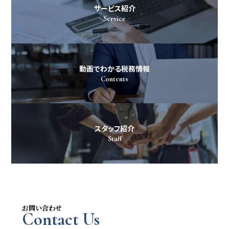
サービス紹介
Service
動画でわかる税務情報
Contents
スタッフ紹介
Staff
お問い合わせ
Contact Us