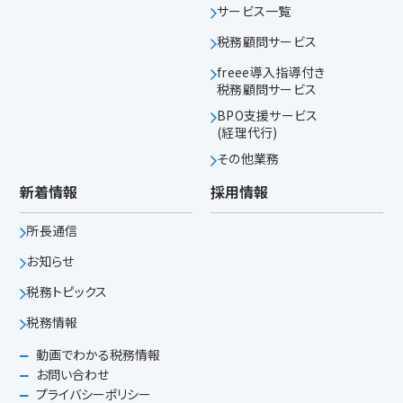
サービス一覧
税務顧問サービス
freee導入指導付き
税務顧問サービス
BPO支援サービス
(経理代行)
その他業務
新着情報
採用情報
所長通信
お知らせ
税務トピックス
税務情報
動画でわかる税務情報
お問い合わせ
プライバシーポリシー