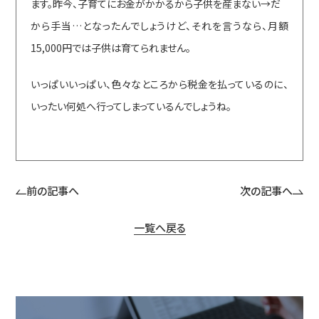
ます。昨今、子育てにお金がかかるから子供を産まない→だ
から手当…となったんでしょうけど、それを言うなら、月額
15,000円では子供は育てられません。
いっぱいいっぱい、色々なところから税金を払っているのに、
いったい何処へ行ってしまっているんでしょうね。
前の記事へ
次の記事へ
一覧へ戻る