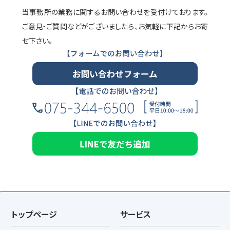
当事務所の業務に関するお問い合わせを受付けております。
ご意見・ご質問などがございましたら、お気軽に下記からお寄
せ下さい。
トップページ
サービス