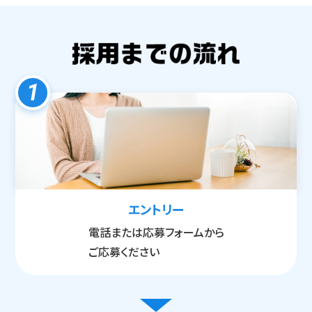
1
エントリー
電話または応募フォームから
ご応募ください