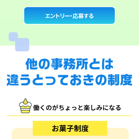
エントリー・応募する