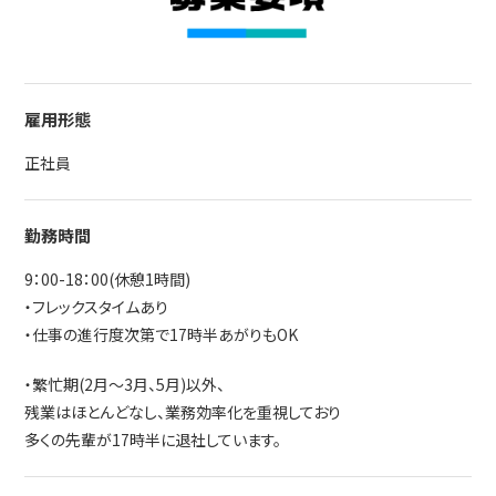
雇用形態
正社員
勤務時間
9：00-18：00(休憩1時間)
・フレックスタイムあり
・仕事の進行度次第で17時半あがりもOK
・繁忙期(2月～3月、5月)以外、
残業はほとんどなし、業務効率化を重視しており
多くの先輩が17時半に退社しています。