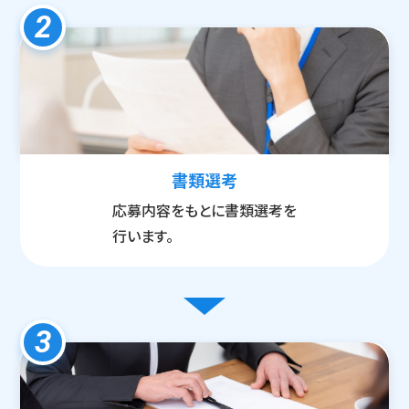
2
書類選考
応募内容をもとに書類選考を
行います。
3