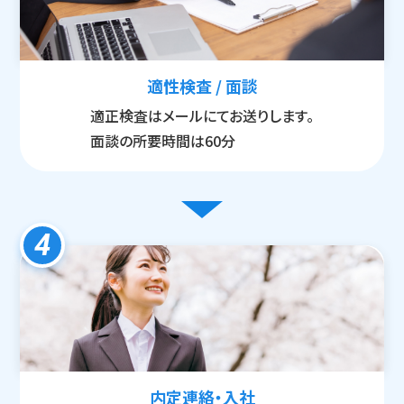
適性検査 / 面談
適正検査はメールにてお送りします。
面談の所要時間は60分
4
内定連絡・入社