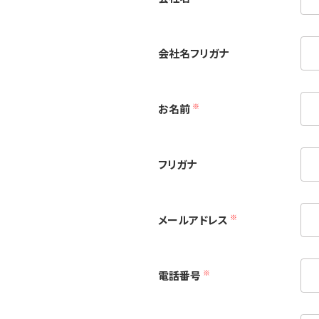
会社名フリガナ
※
お名前
フリガナ
※
メールアドレス
※
電話番号