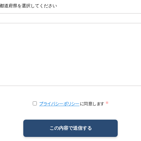
※
プライバシーポリシー
に同意します