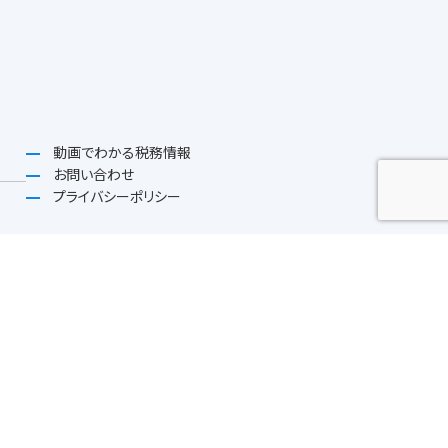
動画でわかる税務情報
お問い合わせ
プライバシーポリシー