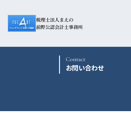
税理士法人まえの
前野公認会計士事務所
Contact
お問い合わせ