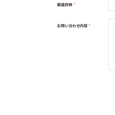
※
都道府県
※
お問い合わせ内容