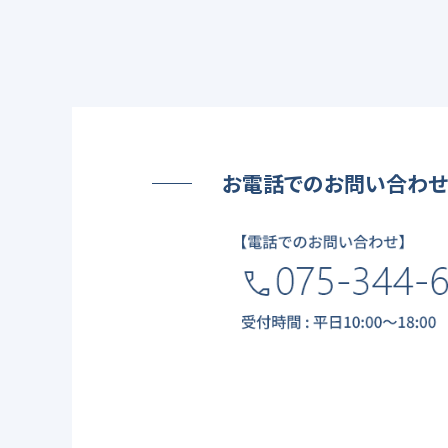
お電話でのお問い合わせ