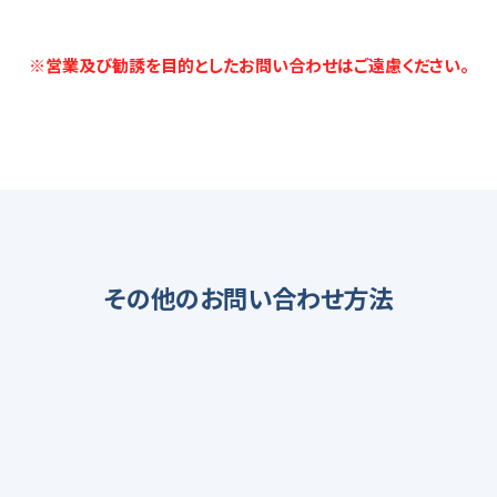
※営業及び勧誘を目的とした
お問い合わせはご遠慮ください。
その他のお問い合わせ方法