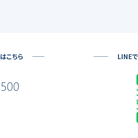
はこちら
LIN