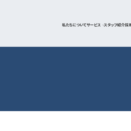
私たちについて
サービス
スタッフ紹介
採