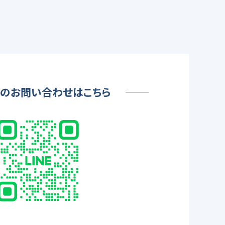
Eでのお問い合わせはこちら