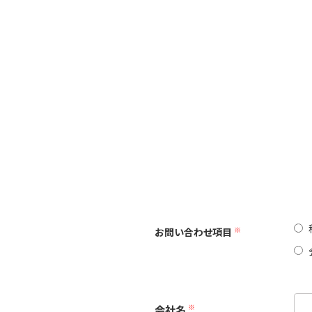
※
お問い合わせ項目
※
会社名