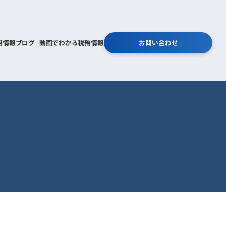
用情報
ブログ
動画でわかる税務情報
お問い合わせ