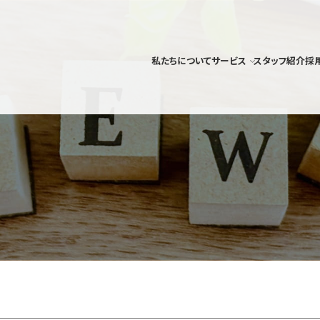
私たちについて
サービス
スタッフ紹介
採