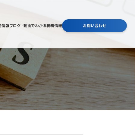
用情報
ブログ
動画でわかる税務情報
お問い合わせ