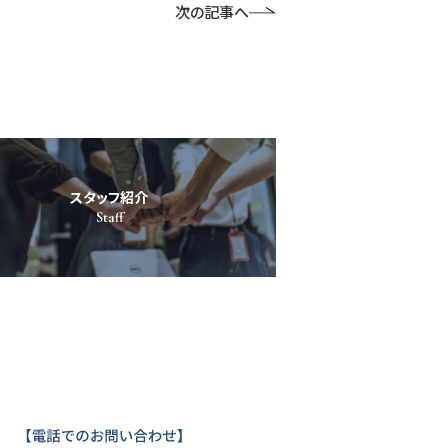
次の記事へ
スタッフ紹介
Staff