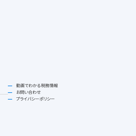
動画でわかる税務情報
お問い合わせ
プライバシーポリシー