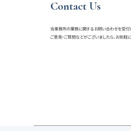
Contact Us
当事務所の業務に関するお問い合わせを受付け
ご意見・ご質問などがございましたら、お気軽