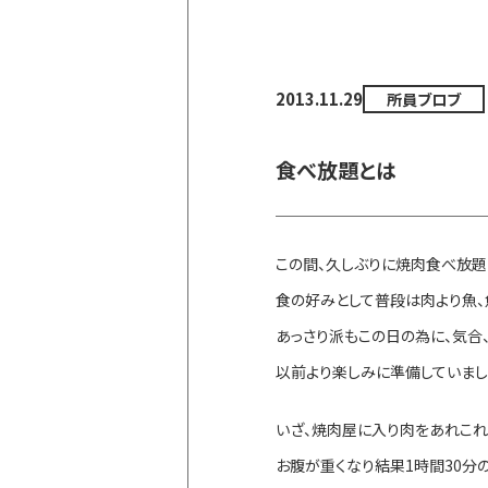
2013.11.29
所員ブロブ
食べ放題とは
この間、久しぶりに焼肉食べ放題
食の好みとして普段は肉より魚、
あっさり派もこの日の為に、気合
以前より楽しみに準備していまし
いざ、焼肉屋に入り肉をあれこれ
お腹が重くなり結果1時間30分