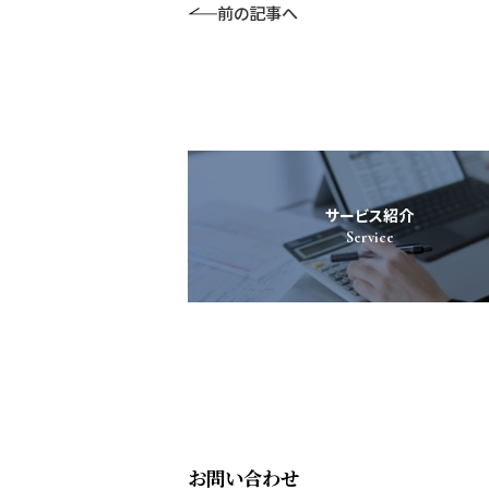
前の記事へ
サービス紹介
Service
お問い合わせ