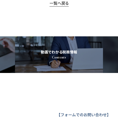
一覧へ戻る
動画でわかる税務情報
Contents