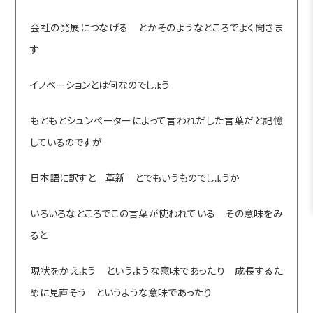
会社の発展につなげる とかそのようなところでよく聞きま
す
イノベーションとは何なのでしょう
もともとシュンぺーターによって言われだした言葉だと記憶
しているのですが
日本語に訳すと 革新 とでもいうものでしょうか
いろいろなところでこの言葉が使われている その意味をみ
ると
現状をかえよう というような意味であったり 成長するた
めに見直そう というような意味であったり