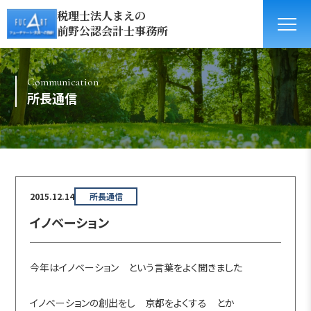
税理士法人まえの
前野公認会計士事務所
Communication
所長通信
2015.12.14
所長通信
イノベーション
今年はイノベーション という言葉をよく聞きました
イノベーションの創出をし 京都をよくする とか