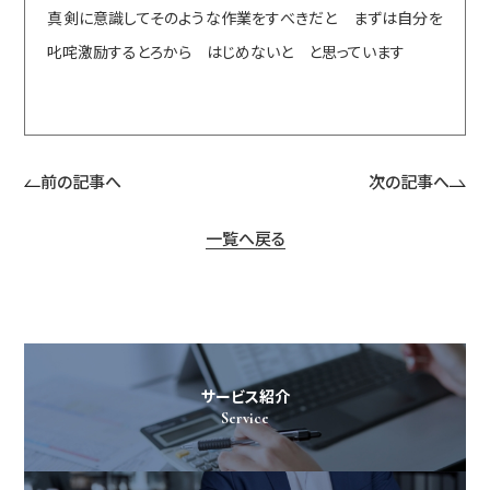
真剣に意識してそのような作業をすべきだと まずは自分を
叱咤激励するとろから はじめないと と思っています
前の記事へ
次の記事へ
一覧へ戻る
サービス紹介
Service