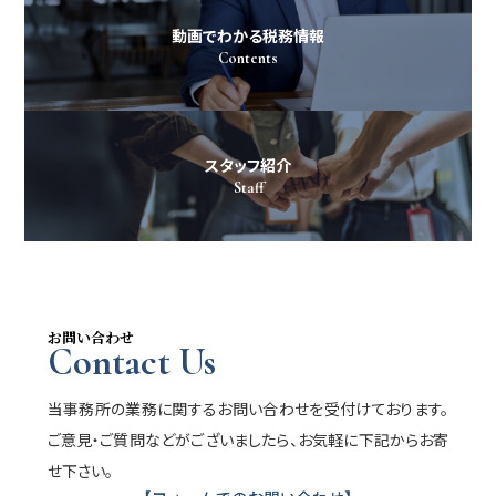
動画でわかる税務情報
Contents
スタッフ紹介
Staff
お問い合わせ
Contact Us
当事務所の業務に関するお問い合わせを受付けております。
ご意見・ご質問などがございましたら、お気軽に下記からお寄
せ下さい。