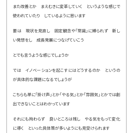
また改善とか まえむきに変革していく というような感じで
使われていたり しているように思います
要は 現状を見直し 固定観念や「常識」に縛られず 新し
い発想をし 成長発展につなげていこう
とでも言うような感じでしょうか
では イノベーションを起こすにはどうするのか というの
が具体的な課題になるでしょうが
こちらも単に「掛け声」とか「やる気」とか「雰囲気」とかでは創
出できないことはわかっています
それにも拘わらず 良いところは残し やる気をもって変化
に導く といった具体策が多いようにも見受けられます