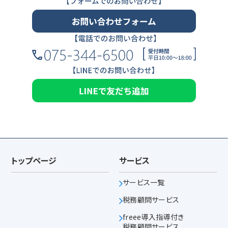
トップページ
サービス
サービス一覧
税務顧問サービス
freee導入指導付き
税務顧問サービス