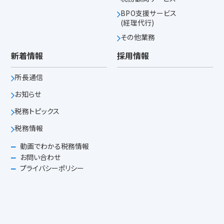
BPO支援サービス
(経理代行)
その他業務
新着情報
採用情報
所長通信
お知らせ
税務トピックス
税務情報
動画でわかる税務情報
お問い合わせ
プライバシーポリシー