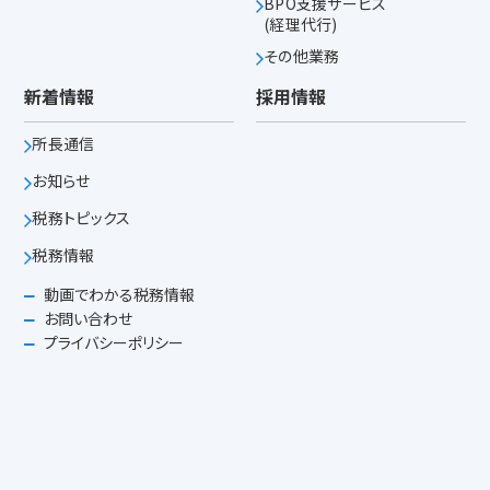
BPO支援サービス
(経理代行)
その他業務
新着情報
採用情報
所長通信
お知らせ
税務トピックス
税務情報
動画でわかる税務情報
お問い合わせ
プライバシーポリシー