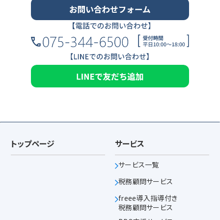
トップページ
サービス
サービス一覧
税務顧問サービス
freee導入指導付き
税務顧問サービス