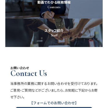
動画でわかる税務情報
Contents
スタッフ紹介
Staff
お問い合わせ
Contact Us
当事務所の業務に関するお問い合わせを受付けております。
ご意見・ご質問などがございましたら、お気軽に下記からお寄
せ下さい。