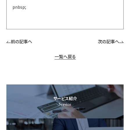
pnbsp;
前の記事へ
次の記事へ
一覧へ戻る
サービス紹介
Service