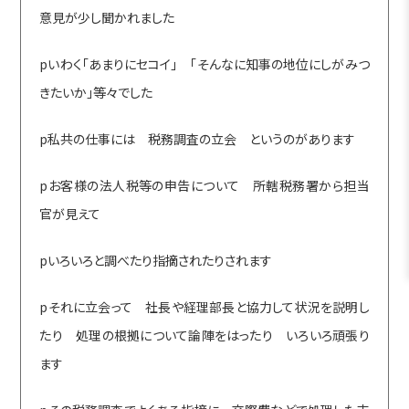
意見が少し聞かれました
pいわく「あまりにセコイ」 「そんなに知事の地位にしがみつ
きたいか」等々でした
p私共の仕事には 税務調査の立会 というのがあります
pお客様の法人税等の申告について 所轄税務署から担当
官が見えて
pいろいろと調べたり指摘されたりされます
pそれに立会って 社長や経理部長と協力して状況を説明し
たり 処理の根拠について論陣をはったり いろいろ頑張り
ます