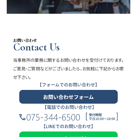
お問い合わせ
Contact Us
当事務所の業務に関するお問い合わせを受付けております。
ご意見・ご質問などがございましたら、お気軽に下記からお寄
せ下さい。