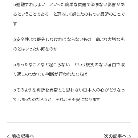
p避難すればよい といった簡単な問題で済まない影響があ
るということである と恐ろしく感じたのもつい最近のことで
す
p安全性より優先しなければならないもの 命より大切なも
のとはいったい何なのか
pめったなことなど起こらない という根拠のない理由で取
り返しのつかない判断が行われたならば
pそのような判断を異常とも思わない日本人の心がどうなっ
てしまったのだろうと それこそ不安になります
前の記事へ
次の記事へ