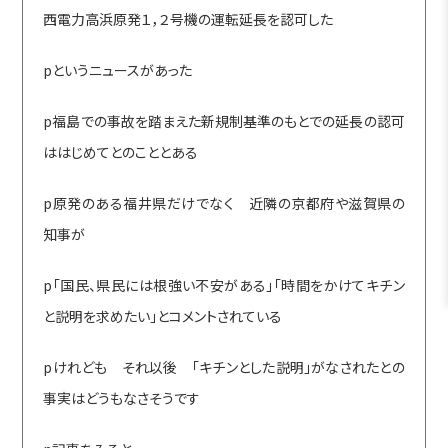
西電力高浜原発１，２号機の運転延長を認可した
pというニュースがあった
p福島での事故を踏まえた新規制基準のもとでの延長の認可
ははじめてとのこととある
p原発のある福井県だけでなく 近隣の京都府や滋賀県の
知事が
p「国民、県民には根強い不安がある」「時間をかけてキチン
と説明を求めたい」とコメントされている
pけれども それ以後 「キチンとした説明」がなされたとの
事実はどうもなさそうです