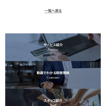
一覧へ戻る
サービス紹介
Service
動画でわかる税務情報
Contents
スタッフ紹介
Staff