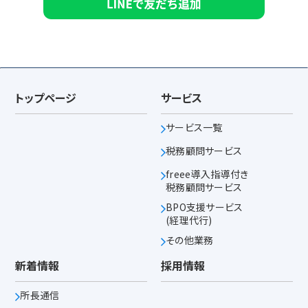
トップページ
サービス
サービス一覧
税務顧問サービス
freee導入指導付き
税務顧問サービス
BPO支援サービス
(経理代行)
その他業務
新着情報
採用情報
所長通信