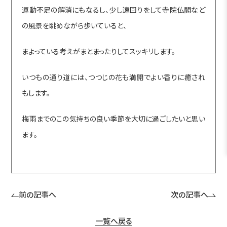
運動不足の解消にもなるし、少し遠回りをして寺院仏閣など
の風景を眺めながら歩いていると、
まよっている考えがまとまったりしてスッキリします。
いつもの通り道には、つつじの花も満開でよい香りに癒され
もします。
梅雨までのこの気持ちの良い季節を大切に過ごしたいと思い
ます。
前の記事へ
次の記事へ
一覧へ戻る