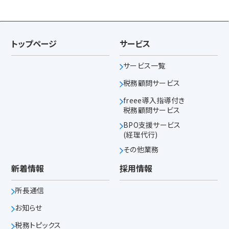
トップページ
サービス
サービス一覧
税務顧問サービス
freee導入指導付き
税務顧問サービス
BPO支援サービス
(経理代行)
その他業務
新着情報
採用情報
所長通信
お知らせ
税務トピックス