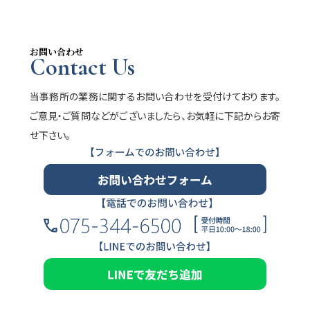
お問い合わせ
Contact Us
当事務所の業務に関するお問い合わせを受付けております。
ご意見・ご質問などがございましたら、お気軽に下記からお寄
せ下さい。