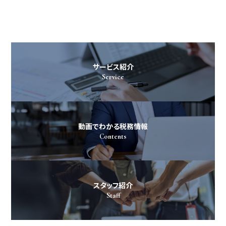
サービス紹介
Service
動画でわかる税務情報
Contents
スタッフ紹介
Staff