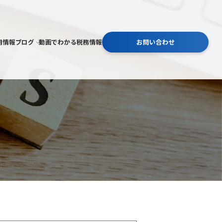
用情報
ブログ
動画でわかる税務情報
お問い合わせ