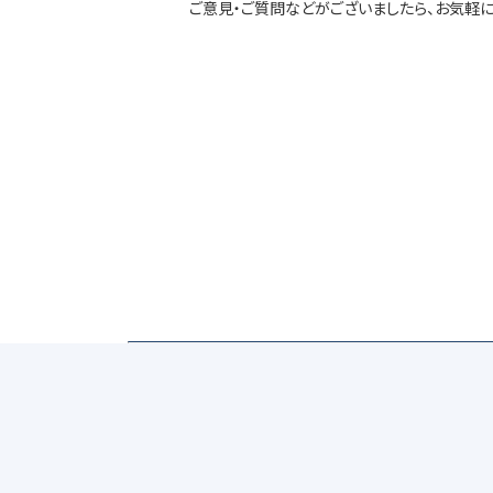
ご意見・ご質問などがございましたら、お気軽