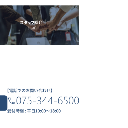
スタッフ紹介
Staff