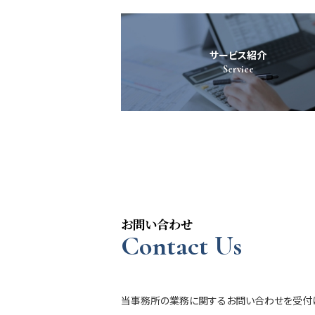
サービス紹介
Service
お問い合わせ
Contact Us
当事務所の業務に関するお問い合わせを受付け