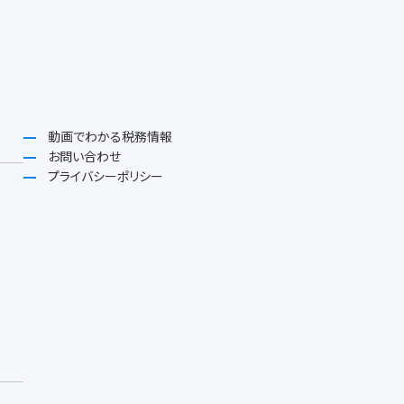
動画でわかる税務情報
お問い合わせ
プライバシーポリシー