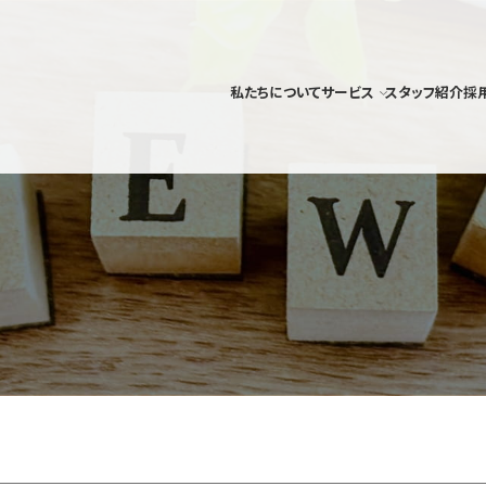
私たちについて
サービス
スタッフ紹介
採