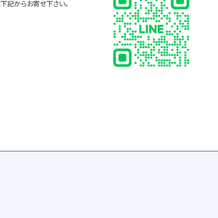
に下記からお寄せ下さい。