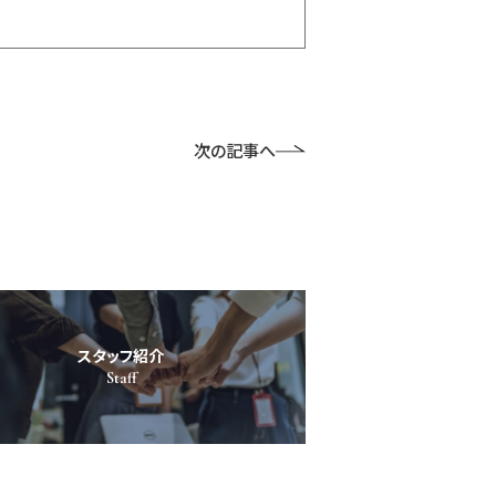
次の記事へ
スタッフ紹介
Staff