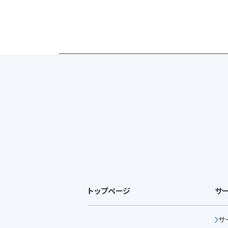
トップページ
サ
サ