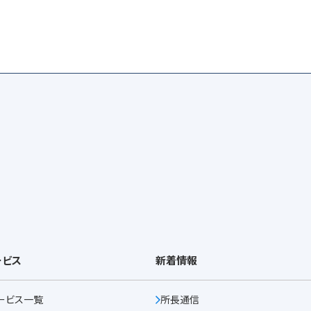
ービス
新着情報
ービス一覧
所長通信