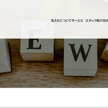
私たちについて
サービス
スタッフ紹介
採