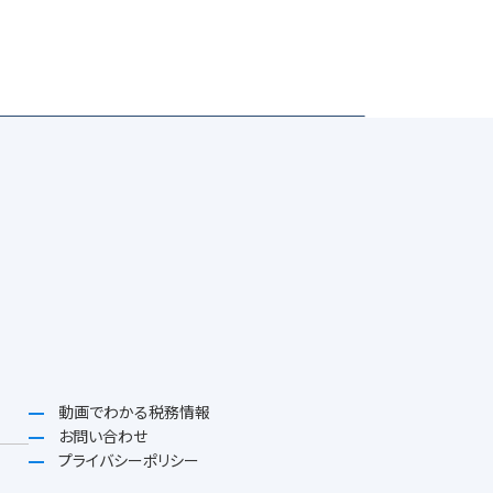
動画でわかる税務情報
お問い合わせ
プライバシーポリシー