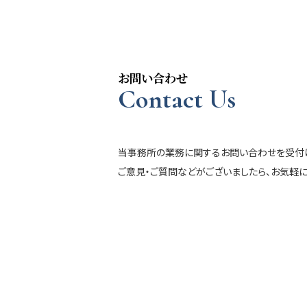
お問い合わせ
Contact Us
当事務所の業務に関するお問い合わせを受付け
ご意見・ご質問などがございましたら、お気軽