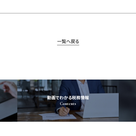
一覧へ戻る
動画でわかる税務情報
Contents