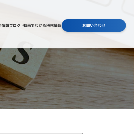
用情報
ブログ
動画でわかる税務情報
お問い合わせ