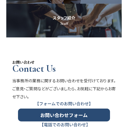
スタッフ紹介
Staff
お問い合わせ
Contact Us
当事務所の業務に関するお問い合わせを受付けております。
ご意見・ご質問などがございましたら、お気軽に下記からお寄
せ下さい。