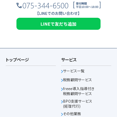
トップページ
サービス
サービス一覧
税務顧問サービス
freee導入指導付き
税務顧問サービス
BPO支援サービス
(経理代行)
その他業務