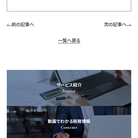
前の記事へ
次の記事へ
一覧へ戻る
サービス紹介
Service
動画でわかる税務情報
Contents