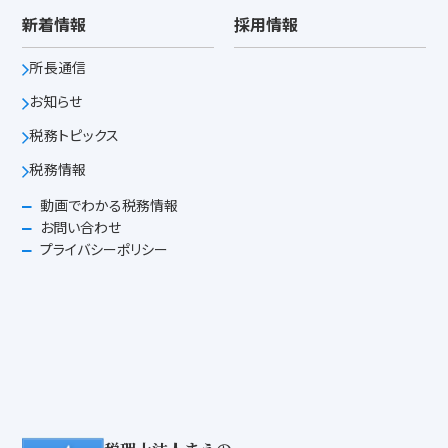
新着情報
採用情報
所長通信
お知らせ
税務トピックス
税務情報
動画でわかる税務情報
お問い合わせ
プライバシーポリシー