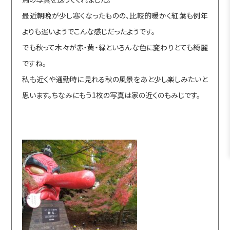
最近朝晩が少し寒くなったものの、比較的暖かく紅葉も例年
よりも遅いようでこんな感じだったようです。
でも秋って木々が赤・黄・緑といろんな色に変わりとても綺麗
ですね。
私も近くや通勤時に見れる秋の風景をあと少し楽しみたいと
思います。ちなみにもう1枚の写真は家の近くのもみじです。