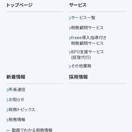
トップページ
サービス
サービス一覧
税務顧問サービス
freee導入指導付き
税務顧問サービス
BPO支援サービス
(経理代行)
その他業務
新着情報
採用情報
所長通信
お知らせ
税務トピックス
税務情報
動画でわかる税務情報