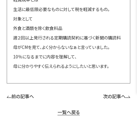
生活に最低限必要なものに対して税を軽減するもの。
対象として
外食と酒類を除く飲食料品
週２回以上発行される定期購読契約に基づく新聞の購読料
母がCMを見て、よく分からないなぁと言っていました。
10％になるまでに内容を理解して、
母に分かりやすく伝えられるようにしたいと思います。
前の記事へ
次の記事へ
一覧へ戻る