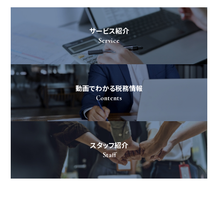
サービス紹介
Service
動画でわかる税務情報
Contents
スタッフ紹介
Staff