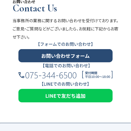
お問い合わせ
Contact Us
当事務所の業務に関するお問い合わせを受付けております。
ご意見・ご質問などがございましたら、お気軽に下記からお寄
せ下さい。