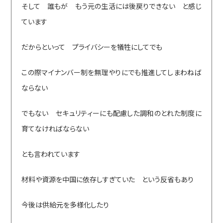
そして 誰もが もう元の生活には後戻りできない と感じ
ています
だからといって プライバシーを犠牲にしてでも
この際マイナンバー制を無理やりにでも推進してしまわねば
ならない
でもない セキュリティーにも配慮した調和のとれた制度に
育てなければならない
とも言われています
材料や資源を中国に依存しすぎていた という反省もあり
今後は供給元を多様化したり