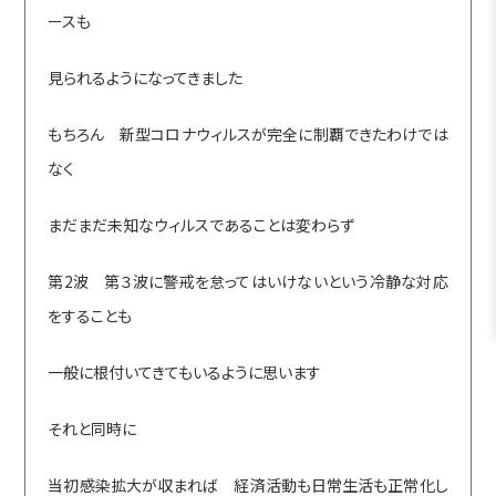
ースも
見られるようになってきました
もちろん 新型コロナウィルスが完全に制覇できたわけでは
なく
まだまだ未知なウィルスであることは変わらず
第2波 第３波に警戒を怠ってはいけないという冷静な対応
をすることも
一般に根付いてきてもいるように思います
それと同時に
当初感染拡大が収まれば 経済活動も日常生活も正常化し