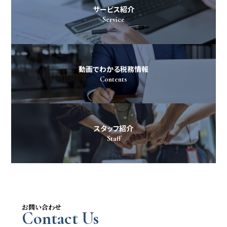
サービス紹介
Service
動画でわかる税務情報
Contents
スタッフ紹介
Staff
お問い合わせ
Contact Us