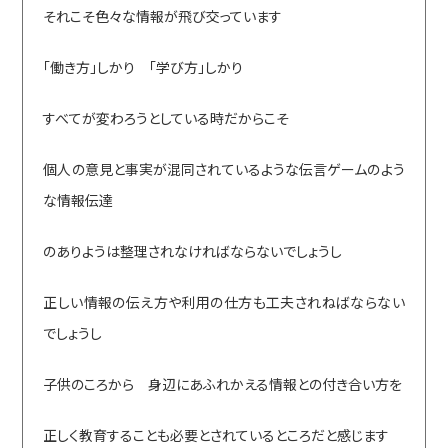
それこそ色々な情報が飛び交っています
「働き方」しかり 「学び方」しかり
すべてが変わろうとしている時だからこそ
個人の意見と事実が混同されているような伝言ゲームのよう
な情報伝達
のありようは整理されなければならないでしょうし
正しい情報の伝え方や利用の仕方も工夫されねばならない
でしょうし
子供のころから 身辺にあふれかえる情報との付き合い方を
正しく教育することも必要とされているところだと感じます