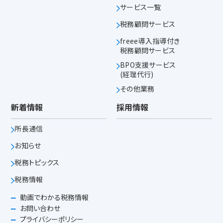
サービス一覧
税務顧問サービス
freee導入指導付き
税務顧問サービス
BPO支援サービス
(経理代行)
その他業務
新着情報
採用情報
所長通信
お知らせ
税務トピックス
税務情報
動画でわかる税務情報
お問い合わせ
プライバシーポリシー