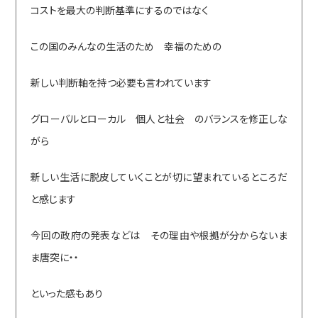
コストを最大の判断基準にするのではなく
この国のみんなの生活のため 幸福のための
新しい判断軸を持つ必要も言われています
グローバルとローカル 個人と社会 のバランスを修正しな
がら
新しい生活に脱皮していくことが切に望まれているところだ
と感じます
今回の政府の発表などは その理由や根拠が分からないま
ま唐突に・・
といった感もあり