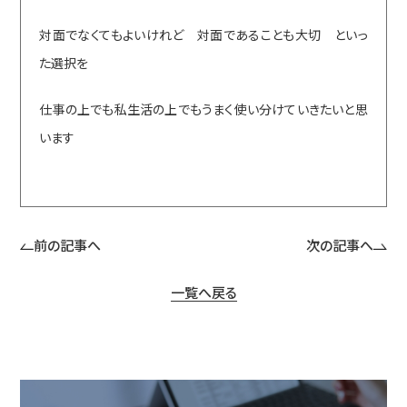
対面でなくてもよいけれど 対面であることも大切 といっ
た選択を
仕事の上でも私生活の上でもうまく使い分けていきたいと思
います
前の記事へ
次の記事へ
一覧へ戻る