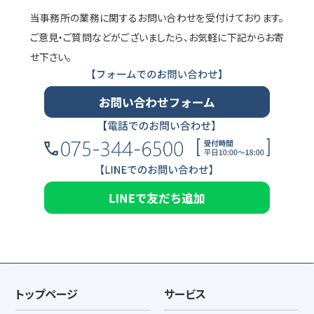
当事務所の業務に関するお問い合わせを受付けております。
ご意見・ご質問などがございましたら、お気軽に下記からお寄
せ下さい。
トップページ
サービス