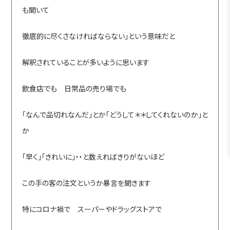
も聞いて
徹底的に尽くさなければならない」という意味だと
解釈されていることが多いように思います
飲食店でも 日常品の売り場でも
「なんで品切れなんだ」とか「どうして＊＊してくれないのか」と
か
「早く」「きれいに」・・と数えればきりがないほど
この手の客の注文というか暴言を聞きます
特にコロナ禍で スーパーやドラッグストアで