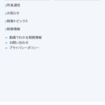
所長通信
お知らせ
税務トピックス
税務情報
動画でわかる税務情報
お問い合わせ
プライバシーポリシー