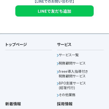
トップページ
サービス
サービス一覧
税務顧問サービス
freee導入指導付き
税務顧問サービス
BPO支援サービス
(経理代行)
その他業務
新着情報
採用情報