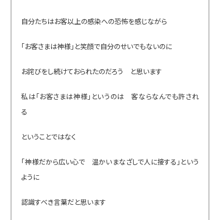
自分たちはお客以上の感染への恐怖を感じながら
「お客さまは神様」と笑顔で自分のせいでもないのに
お詫びをし続けておられたのだろう と思います
私は「お客さまは神様」というのは 客ならなんでも許され
る
ということではなく
「神様だから広い心で 温かいまなざしで人に接する」という
ように
認識すべき言葉だと思います