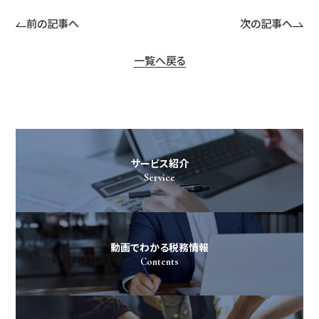
前の記事へ
次の記事へ
一覧へ戻る
サービス紹介
Service
動画でわかる税務情報
Contents