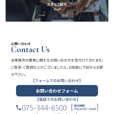
スタッフ紹介
Staff
お問い合わせ
Contact Us
当事務所の業務に関するお問い合わせを受付けております。
ご意見・ご質問などがございましたら、お気軽に下記からお寄
せ下さい。