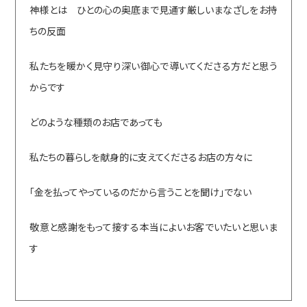
神様とは ひとの心の奥底まで見通す厳しいまなざしをお持
ちの反面
私たちを暖かく見守り深い御心で導いてくださる方だと思う
からです
どのような種類のお店であっても
私たちの暮らしを献身的に支えてくださるお店の方々に
「金を払ってやっているのだから言うことを聞け」でない
敬意と感謝をもって接する本当によいお客でいたいと思いま
す