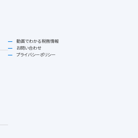
動画でわかる税務情報
お問い合わせ
プライバシーポリシー