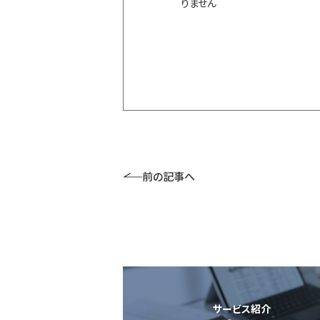
りません
前の記事へ
サービス紹介