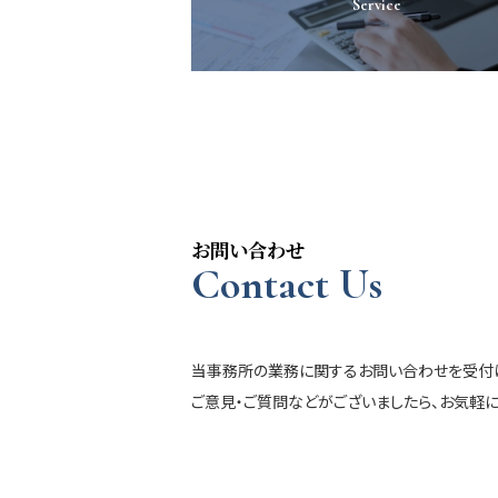
Service
お問い合わせ
Contact Us
当事務所の業務に関するお問い合わせを受付け
ご意見・ご質問などがございましたら、お気軽