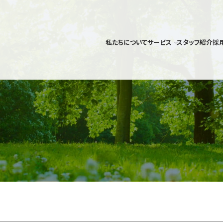
私たちについて
サービス
スタッフ紹介
採