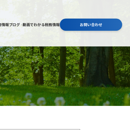
用情報
ブログ
動画でわかる税務情報
お問い合わせ