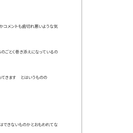
何かコメントも歯切れ悪いような気
のごとく巻き添えになっているの
ってきます とはいうものの
はできないものかとおもわれてな