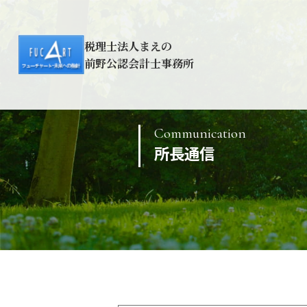
税理士法人まえの
前野公認会計士事務所
Communication
所長通信