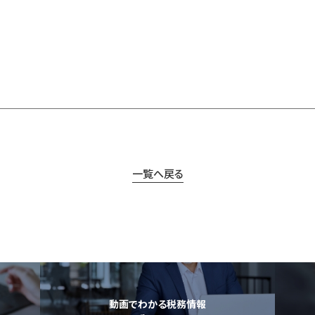
一覧へ戻る
動画でわかる税務情報