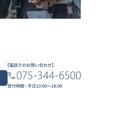
Staff