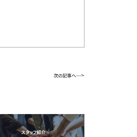
次の記事へ
スタッフ紹介