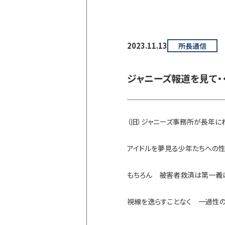
2023.11.13
所長通信
ジャニーズ報道を見て・
（旧）ジャニーズ事務所が長年に
アイドルを夢見る少年たちへの
もちろん 被害者救済は第一義
視線を逸らすことなく 一過性