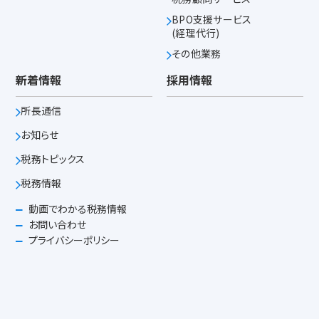
BPO支援サービス
(経理代行)
その他業務
新着情報
採用情報
所長通信
お知らせ
税務トピックス
税務情報
動画でわかる税務情報
お問い合わせ
プライバシーポリシー