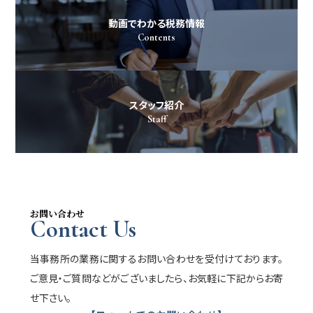
動画でわかる税務情報
Contents
スタッフ紹介
Staff
お問い合わせ
Contact Us
当事務所の業務に関するお問い合わせを受付けております。
ご意見・ご質問などがございましたら、お気軽に下記からお寄
せ下さい。