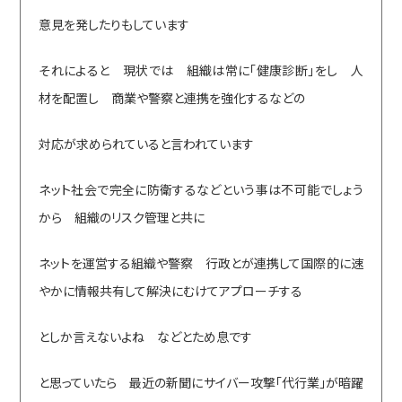
意見を発したりもしています
それによると 現状では 組織は常に「健康診断」をし 人
材を配置し 商業や警察と連携を強化するなどの
対応が求められていると言われています
ネット社会で完全に防衛するなどという事は不可能でしょう
から 組織のリスク管理と共に
ネットを運営する組織や警察 行政とが連携して国際的に速
やかに情報共有して解決にむけてアプローチする
としか言えないよね などとため息です
と思っていたら 最近の新聞にサイバー攻撃「代行業」が暗躍