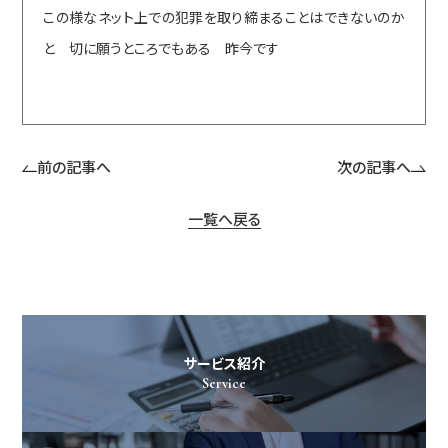
この様なネット上での犯罪を取り締まることはできないのか
と 切に願うところでもある 昨今です
前の記事へ
次の記事へ
一覧へ戻る
サービス紹介
Service