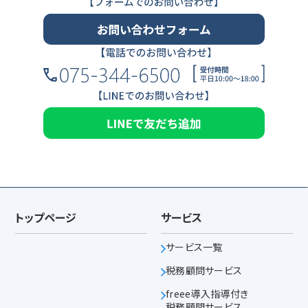
トップページ
サービス
サービス一覧
税務顧問サービス
freee導入指導付き
税務顧問サービス