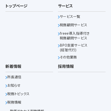
トップページ
サービス
サービス一覧
税務顧問サービス
freee導入指導付き
税務顧問サービス
BPO支援サービス
(経理代行)
その他業務
新着情報
採用情報
所長通信
お知らせ
税務トピックス
税務情報