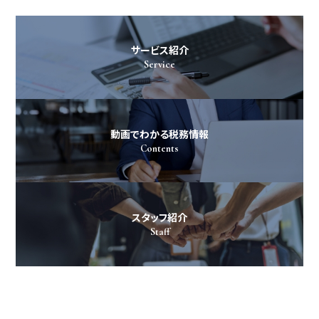
サービス紹介
Service
動画でわかる税務情報
Contents
スタッフ紹介
Staff