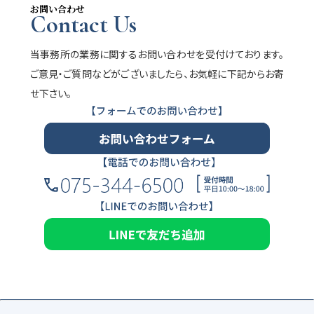
お問い合わせ
Contact Us
当事務所の業務に関するお問い合わせを受付けております。
ご意見・ご質問などがございましたら、お気軽に下記からお寄
せ下さい。