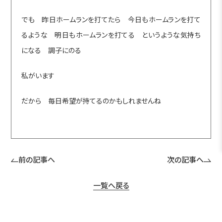
でも 昨日ホームランを打てたら 今日もホームランを打て
るような 明日もホームランを打てる というような気持ち
になる 調子にのる
私がいます
だから 毎日希望が持てるのかもしれませんね
前の記事へ
次の記事へ
一覧へ戻る