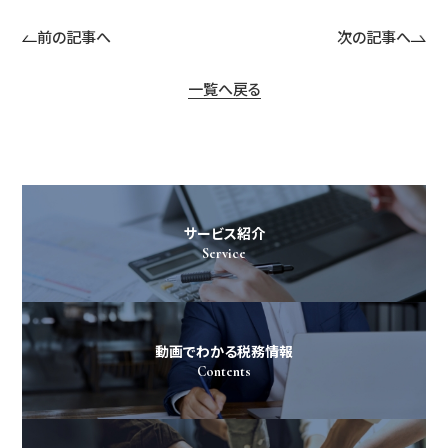
前の記事へ
次の記事へ
一覧へ戻る
サービス紹介
Service
動画でわかる税務情報
Contents