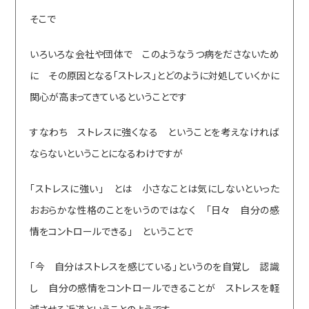
そこで
いろいろな会社や団体で このようなうつ病をださないため
に その原因となる「ストレス」とどのように対処していくかに
関心が高まってきているということです
すなわち ストレスに強くなる ということを考えなければ
ならないということになるわけですが
「ストレスに強い」 とは 小さなことは気にしないといった
おおらかな性格のことをいうのではなく 「日々 自分の感
情をコントロールできる」 ということで
「今 自分はストレスを感じている」というのを自覚し 認識
し 自分の感情をコントロールできることが ストレスを軽
減させる近道ということのようです