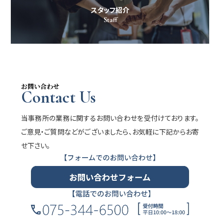
スタッフ紹介
Staff
お問い合わせ
Contact Us
当事務所の業務に関するお問い合わせを受付けております。
ご意見・ご質問などがございましたら、お気軽に下記からお寄
せ下さい。