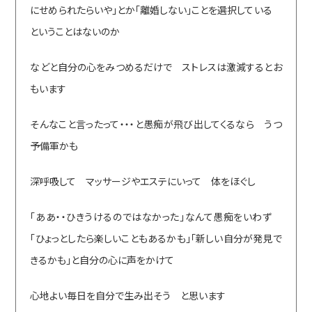
にせめられたらいや」とか「離婚しない」ことを選択している
ということはないのか
などと自分の心をみつめるだけで ストレスは激減するとお
もいます
そんなこと言ったって・・・と愚痴が飛び出してくるなら うつ
予備軍かも
深呼吸して マッサージやエステにいって 体をほぐし
「ああ・・ひきうけるのではなかった」なんて愚痴をいわず
「ひょっとしたら楽しいこともあるかも」「新しい自分が発見で
きるかも」と自分の心に声をかけて
心地よい毎日を自分で生み出そう と思います