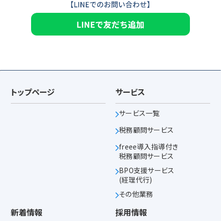
トップページ
サービス
サービス一覧
税務顧問サービス
freee導入指導付き
税務顧問サービス
BPO支援サービス
(経理代行)
その他業務
新着情報
採用情報