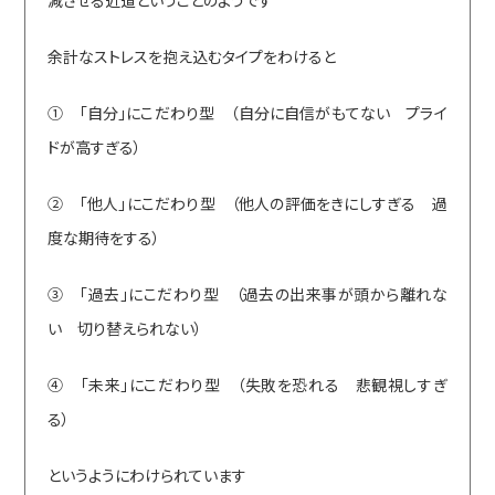
余計なストレスを抱え込むタイプをわけると
① 「自分」にこだわり型 （自分に自信がもてない プライ
ドが高すぎる）
② 「他人」にこだわり型 （他人の評価をきにしすぎる 過
度な期待をする）
③ 「過去」にこだわり型 （過去の出来事が頭から離れな
い 切り替えられない）
④ 「未来」にこだわり型 （失敗を恐れる 悲観視しすぎ
る）
というようにわけられています