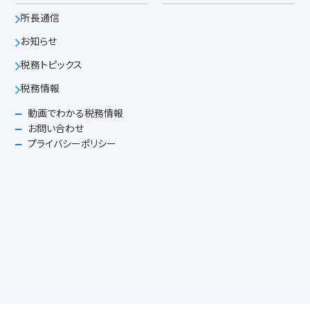
所長通信
お知らせ
税務トピックス
税務情報
動画でわかる税務情報
お問い合わせ
プライバシーポリシー