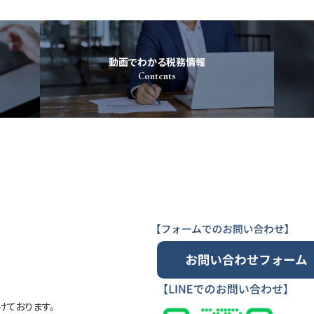
動画でわかる税務情報
Contents
ております。