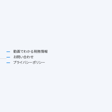
動画でわかる税務情報
お問い合わせ
プライバシーポリシー