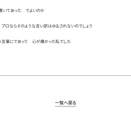
書いてあった でよいのか
プロならそのような言い訳はゆるされないのでしょう
う言葉にであって 心が痛かった私でした
一覧へ戻る