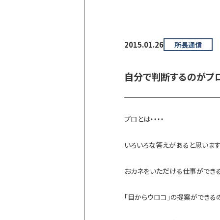
2015.01.26
所長通信
自分で判断するのがプ
プロとは・・・・
いろいろな答えがあると思いま
おカネをいただける仕事ができ
「目からウロコ」の提案ができる