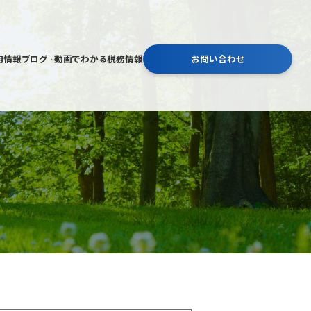
用情報
ブログ
動画でわかる税務情報
お問い合わせ