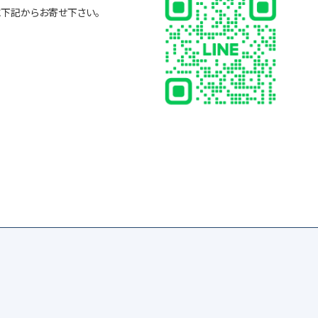
に下記からお寄せ下さい。