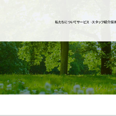
私たちについて
サービス
スタッフ紹介
採