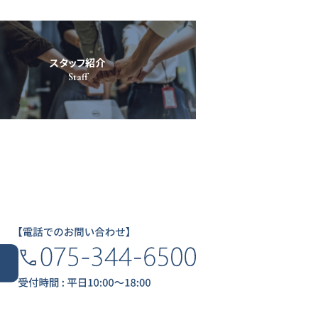
スタッフ紹介
Staff