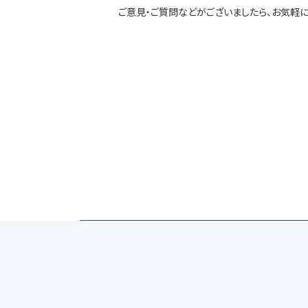
ご意見・ご質問などがございましたら、お気軽