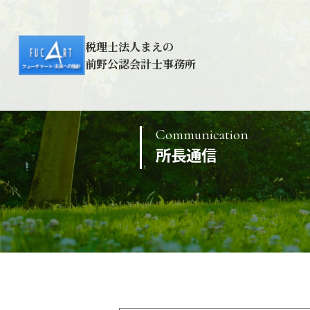
税理士法人まえの
前野公認会計士事務所
Communication
所長通信