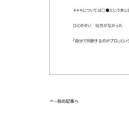
＊＊＊については○●という本に
ひとのせい 仕方がなかった 
「自分で判断するのがプロ」とい
前の記事へ