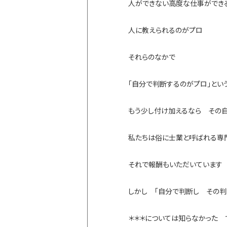
人ができない高度な仕事ができ
人に教えられるのがプロ
それらのなかで
「自分で判断するのがプロ」とい
もう少し付け加えるなら その
私たちは俗に士業と呼ばれる専
それで報酬もいただいています
しかし 「自分で判断し その
＊＊＊については知らなかった 