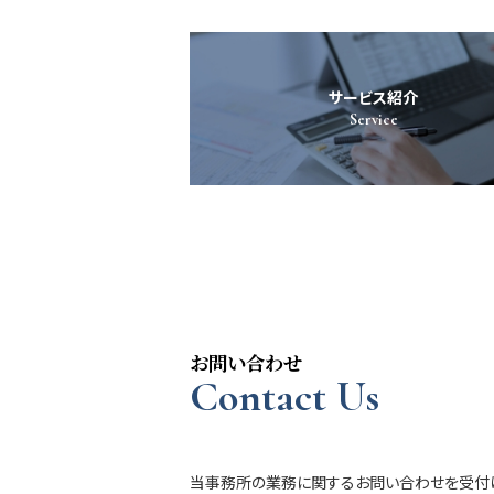
サービス紹介
Service
お問い合わせ
Contact Us
当事務所の業務に関するお問い合わせを受付け