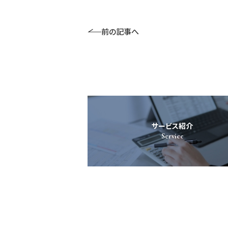
前の記事へ
サービス紹介
Service