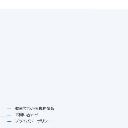
動画でわかる税務情報
お問い合わせ
プライバシーポリシー