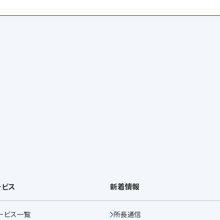
ービス
新着情報
ービス一覧
所長通信