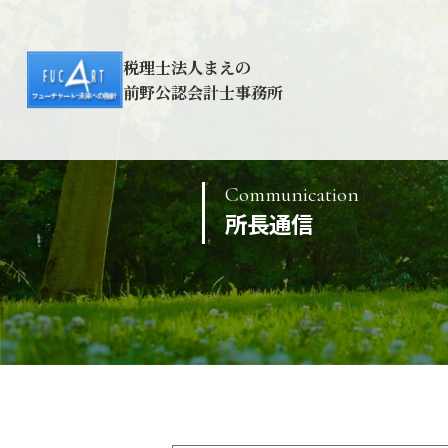
税理士法人まえの
前野公認会計士事務所
Communication
所長通信