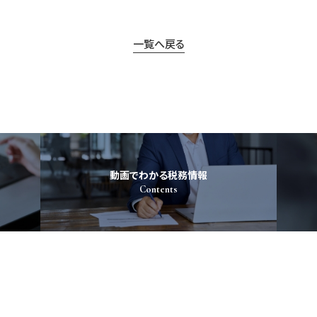
一覧へ戻る
動画でわかる税務情報
Contents