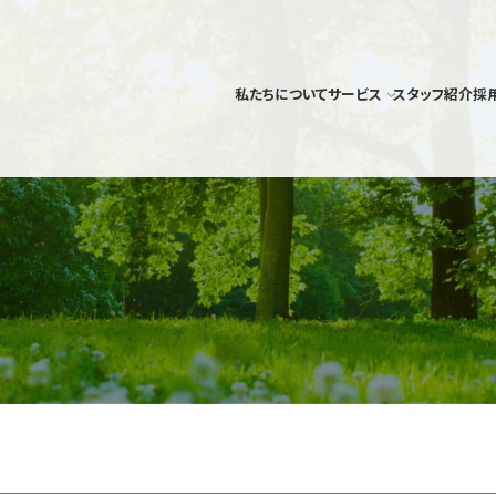
私たちについて
サービス
スタッフ紹介
採