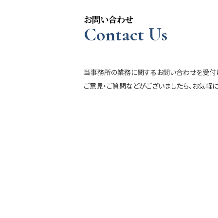
お問い合わせ
Contact Us
当事務所の業務に関するお問い合わせを受付け
ご意見・ご質問などがございましたら、お気軽