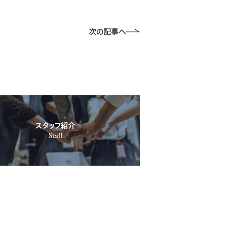
次の記事へ
スタッフ紹介
Staff