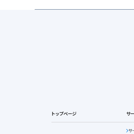
トップページ
サ
サ