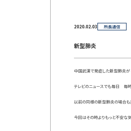
2020.02.03
所長通信
新型肺炎
中国武漢で発症した新型肺炎が
テレビのニュースでも毎日 毎
以前の同様の新型肺炎の場合も
今回はその時よりもっと不安な