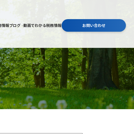
用情報
ブログ
動画でわかる税務情報
お問い合わせ