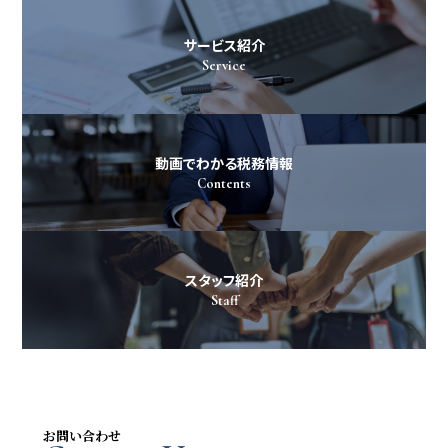
サービス紹介
Service
動画でわかる税務情報
Contents
スタッフ紹介
Staff
お問い合わせ