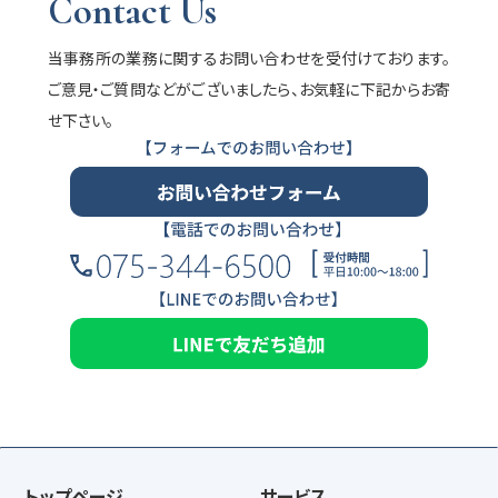
Contact Us
当事務所の業務に関するお問い合わせを受付けております。
ご意見・ご質問などがございましたら、お気軽に下記からお寄
せ下さい。
トップページ
サービス