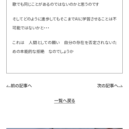
歌でも同じことがあるのではないのかと思うのです
そしてどのように進歩してもそこまでAIに学習させることは不
可能ではないかと・・・
これは 人間としての願い 自分の存在を否定されないた
めの本能的な拒絶 なのでしょうか
前の記事へ
次の記事へ
一覧へ戻る