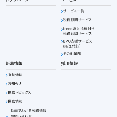
サービス一覧
税務顧問サービス
freee導入指導付き
税務顧問サービス
BPO支援サービス
(経理代行)
その他業務
新着情報
採用情報
所長通信
お知らせ
税務トピックス
税務情報
動画でわかる税務情報
お問い合わせ