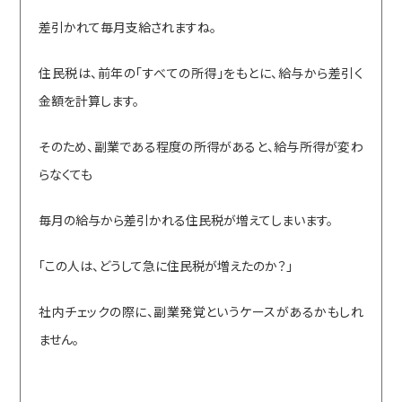
差引かれて毎月支給されますね。
住民税は、前年の「すべての所得」をもとに、給与から差引く
金額を計算します。
そのため、副業である程度の所得があると、給与所得が変わ
らなくても
毎月の給与から差引かれる住民税が増えてしまいます。
「この人は、どうして急に住民税が増えたのか？」
社内チェックの際に、副業発覚というケースがあるかもしれ
ません。