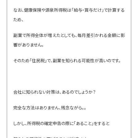
なお、健康保険や源泉所得税は「給与・賞与だけ」で計算する
ため、
副業で所得全体が増えたとしても、毎月差引かれる金額に影
響がありません。
そのため「住民税」で、副業を知られる可能性が高いのです。
会社に知られない対策は、あるのでしょうか？
完全な方法はありません、残念ながら。。
しかし、所得税の確定申告の際に「あること」をすると