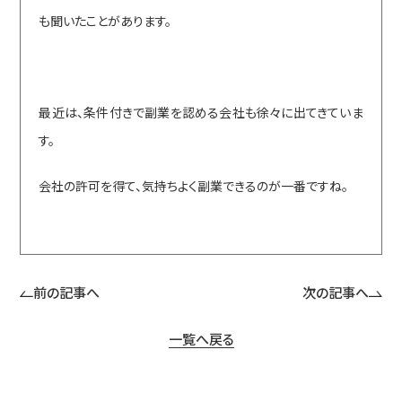
も聞いたことがあります。
最近は、条件付きで副業を認める会社も徐々に出てきていま
す。
会社の許可を得て、気持ちよく副業できるのが一番ですね。
前の記事へ
次の記事へ
一覧へ戻る