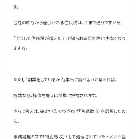
す。
会社の給与から差引かれる住民税は、今まで通りですから、
「どうして住民税が増えた？」と知られる可能性は少なくなり
ますね。
ただし「副業をしているか？」本当に調べようと考えれば、
極端な話、探偵を雇えば簡単に把握されます。
さらに言えば、確定申告でわざわざ「普通徴収」を選択したの
に、
事務処理ミスで「特別徴収」として処理されていた…という話