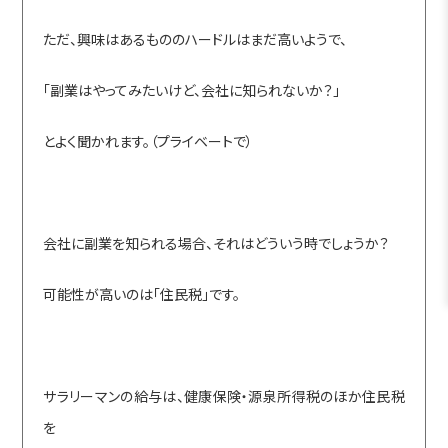
ただ、興味はあるもののハードルはまだ高いようで、
「副業はやってみたいけど、会社に知られないか？」
とよく聞かれます。（プライベートで）
会社に副業を知られる場合、それはどういう時でしょうか？
可能性が高いのは「住民税」です。
サラリーマンの給与は、健康保険・源泉所得税のほか住民税
を