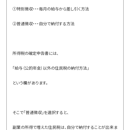
①特別徴収・・・毎月の給与から差し引く方法
②普通徴収・・・自分で納付する方法
所得税の確定申告書には、
「給与（公的年金）以外の住民税の納付方法」
という欄があります。
そこで「普通徴収」を選択すると、
副業の所得で増えた住民税は、自分で納付することが出来ま