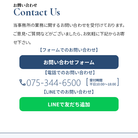
お問い合わせ
Contact Us
当事務所の業務に関するお問い合わせを受付けております。
ご意見・ご質問などがございましたら、お気軽に下記からお寄
せ下さい。