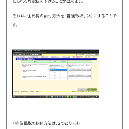
知られる可能性を下げることが出来ます。
それは、住民税の納付方法を「普通徴収」（＊）にすることで
す。
（＊）住民税の納付方法は、２つあります。