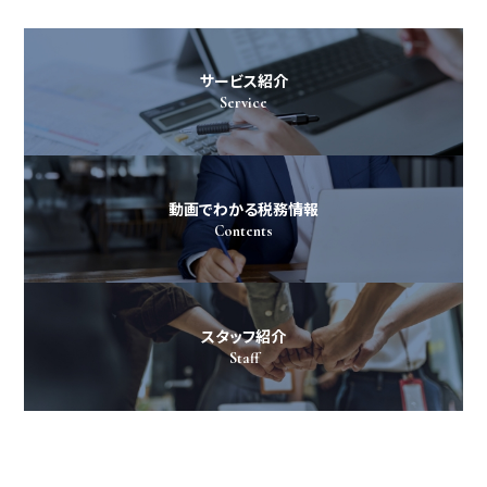
サービス紹介
Service
動画でわかる税務情報
Contents
スタッフ紹介
Staff