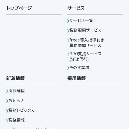
トップページ
サービス
サービス一覧
税務顧問サービス
freee導入指導付き
税務顧問サービス
BPO支援サービス
(経理代行)
その他業務
新着情報
採用情報
所長通信
お知らせ
税務トピックス
税務情報