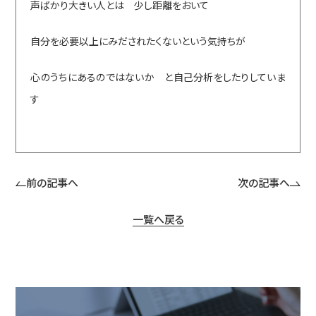
声ばかり大きい人とは 少し距離をおいて
自分を必要以上にみだされたくないという気持ちが
心のうちにあるのではないか と自己分析をしたりしていま
す
前の記事へ
次の記事へ
一覧へ戻る