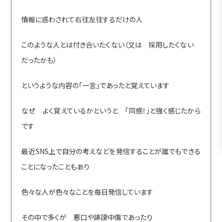
情報に惑わされて右往左往するだけの人
このような人とは付き合いたくない（又は 採用したくない
だったかも）
というような内容の「一言」であったと覚えています
なぜ よく覚えているかというと 「同感！」と強く感じたから
です
最近SNS上で自分の考えなどを発信することが誰でもできる
ことになったこともあり
色々な人が色々なことを毎日発信しています
その中で多くが 悪口や誹謗中傷であったり