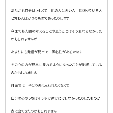
あたかも自分は正しくて 他の人は悪い人 間違っている人
と言わんばかりのものであったりします
今までも人間の考えることや思うことはそう変わらなかった
かもしれませんが
あまりにも発信が簡単で 匿名性があるために
その心の内が簡単に見れるようになったことが影響している
のかもしれません
対面では やはり悪く思われたくなくて
自分の心のうちはそう明け透けにはしなかったりしたものが
表に出てきたのかもしれません