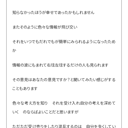
知らなかったほうが幸せであったかもしれません
またそのように色々な情報が飛び交い
それをいつでもだれでもが簡単にみられるようになったため
か
情報の波にもまれて右往左往するだけの人も見られます
その意見はあなたの意見ですか？と聞いてみたい感じがする
こともあります
色々な考え方を知り それを受け入れ自分の考えを深めて
いく のならばよいことだと思いますが
ただただ受け売りをしたり混乱するのは 自分を失くしてい