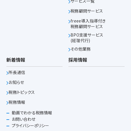
サービス一覧
税務顧問サービス
freee導入指導付き
税務顧問サービス
BPO支援サービス
(経理代行)
その他業務
新着情報
採用情報
所長通信
お知らせ
税務トピックス
税務情報
動画でわかる税務情報
お問い合わせ
プライバシーポリシー