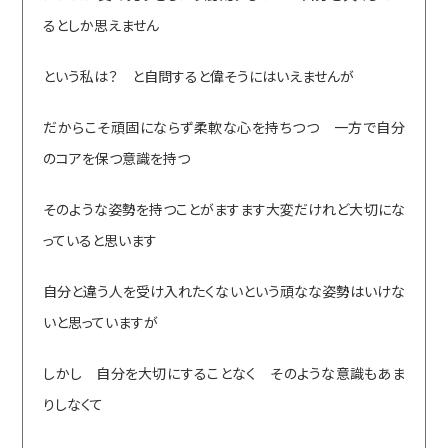
るとしか思えません
という私は？ と自問すると偉そうにはいえませんが
だからこそ頑固にならず柔軟な心を持ちつつ 一方で自分
のコアを保つ意識を持つ
そのような姿勢を持つことがますます大変だけれど大切にな
っていると思います
自分と違う人を受け入れたくないという頑なな姿勢はいけな
いと思っていますが
しかし 自分を大切にすることなく そのような意識もあま
りしなくて