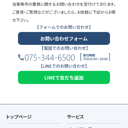
当事務所の業務に関するお問い合わせを受付けております。
ご意見・ご質問などがございましたら、お気軽に下記からお寄
せ下さい。
トップページ
サービス