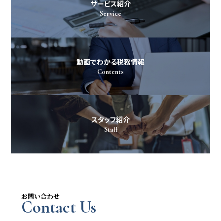
サービス紹介
Service
動画でわかる税務情報
Contents
スタッフ紹介
Staff
お問い合わせ
Contact Us