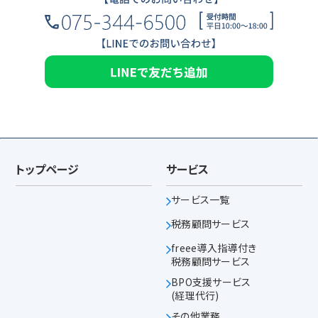
トップページ
サービス
サービス一覧
税務顧問サービス
freee導入指導付き
税務顧問サービス
BPO支援サービス
(経理代行)
その他業務