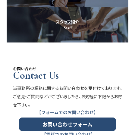
スタッフ紹介
Staff
お問い合わせ
Contact Us
当事務所の業務に関するお問い合わせを受付けております。
ご意見・ご質問などがございましたら、お気軽に下記からお寄
せ下さい。