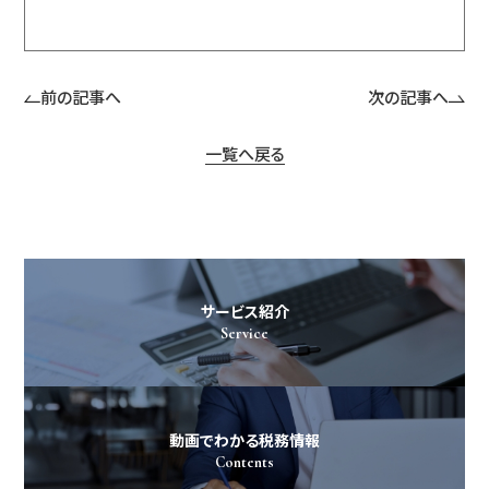
前の記事へ
次の記事へ
一覧へ戻る
サービス紹介
Service
動画でわかる税務情報
Contents