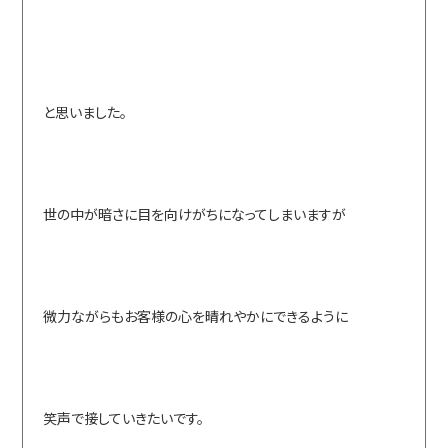
と思いました。
世の中が暗さに目を向けがちになってしまいますが
微力ながらもお客様の心を晴れやかにできるように
笑声で接していきたいです。