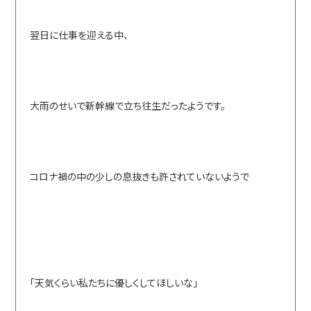
翌日に仕事を迎える中、
大雨のせいで新幹線で立ち往生だったようです。
コロナ禍の中の少しの息抜きも許されていないようで
「天気くらい私たちに優しくしてほしいな」