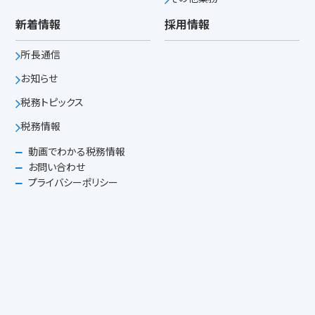
新着情報
採用情報
所長通信
お知らせ
税務トピックス
税務情報
動画でわかる税務情報
お問い合わせ
プライバシーポリシー