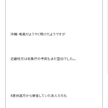
沖縄・奄美がようやく明けたようですが
近畿地方は気象庁の予測もまだ空白でした。。
4連休遠方から帰省していた友人たちも