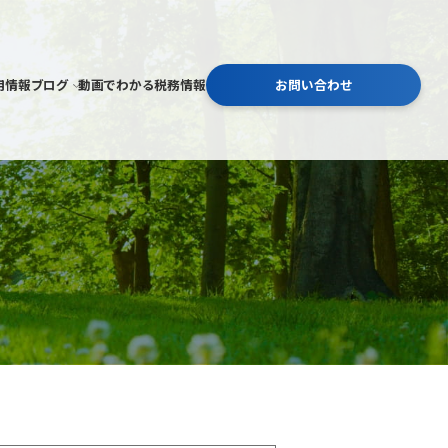
用情報
ブログ
動画でわかる税務情報
お問い合わせ