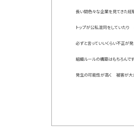
長い間色々な企業を見てきた経
トップが公私混同をしていたり
必ずと言っていいくらい不正が発
組織ルールの構築はもちろんで
発生の可能性が高く 被害が大