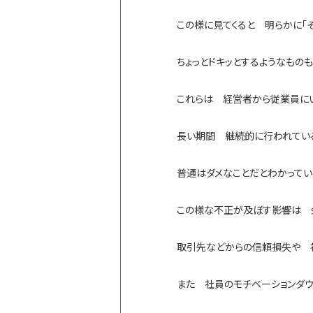
この様に見てくると 明らかに「
ちょっとドキッとするようなもの
これらは 経営者から従業員に
長い期間 継続的に行われてい
普通はダメなことだとわかってい
この様な不正が及ぼす影響は 
取引先などからの信頼損失や 
また 社員のモチベーションダ