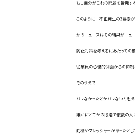
もし自分がこれの問題を告発す
このように 不正発生の3要素が
かのニュースはその結果がニュー
防止対策を考えるにあたっての
従業員の心理的側面からの抑制
そのうえで
バレなかったとかバレないと思え
誰かにどこかの段階で複数の人
動機やプレッシャーがあったとし