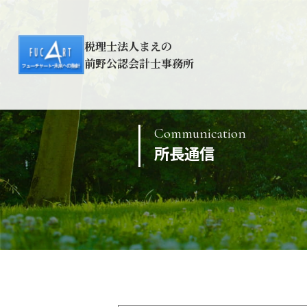
税理士法人まえの
前野公認会計士事務所
Communication
所長通信