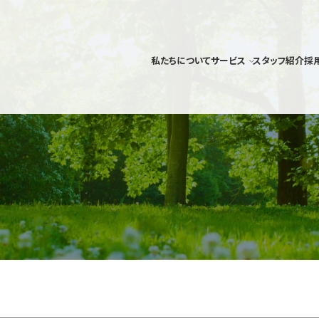
私たちについて
サービス
スタッフ紹介
採