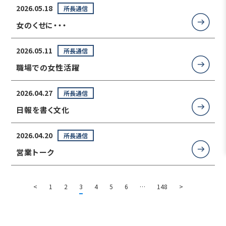
2026.05.18
所長通信
女のくせに・・・
2026.05.11
所長通信
職場での女性活躍
2026.04.27
所長通信
日報を書く文化
2026.04.20
所長通信
営業トーク
<
1
2
3
4
5
6
…
148
>