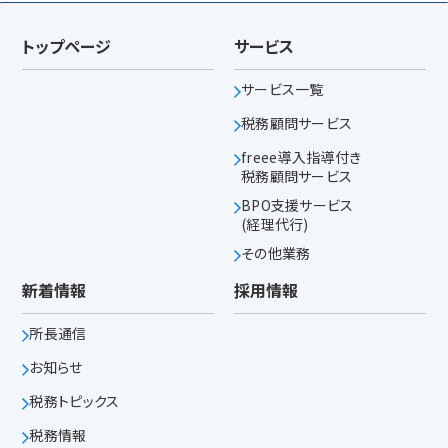
トップページ
サービス
サービス一覧
税務顧問サービス
freee導入指導付き
税務顧問サービス
BPO支援サービス
(経理代行)
その他業務
新着情報
採用情報
所長通信
お知らせ
税務トピックス
税務情報