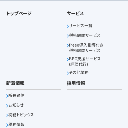
トップページ
サービス
サービス一覧
税務顧問サービス
freee導入指導付き
税務顧問サービス
BPO支援サービス
(経理代行)
その他業務
新着情報
採用情報
所長通信
お知らせ
税務トピックス
税務情報