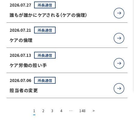
2026.07.27
所長通信
誰もが誰かにケアされる（ケアの倫理）
2026.07.21
所長通信
ケアの倫理
2026.07.13
所長通信
ケア労働の担い手
2026.07.06
所長通信
担当者の変更
1
2
3
4
…
148
>