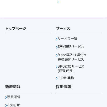
トップページ
サービス
サービス一覧
税務顧問サービス
freee導入指導付き
税務顧問サービス
BPO支援サービス
(経理代行)
その他業務
新着情報
採用情報
所長通信
お知らせ