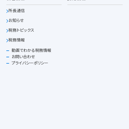
所長通信
お知らせ
税務トピックス
税務情報
動画でわかる税務情報
お問い合わせ
プライバシーポリシー