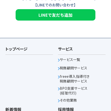
トップページ
サービス
サービス一覧
税務顧問サービス
freee導入指導付き
税務顧問サービス
BPO支援サービス
(経理代行)
その他業務
新着情報
採用情報