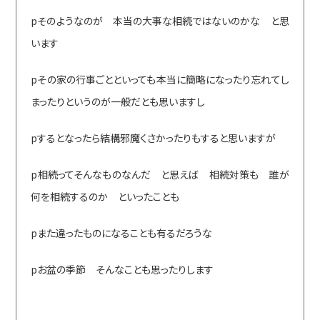
pそのようなのが 本当の大事な相続ではないのかな と思
います
pその家の行事ごとといっても本当に簡略になったり忘れてし
まったりというのが一般だとも思いますし
pするとなったら結構邪魔くさかったりもすると思いますが
p相続ってそんなものなんだ と思えば 相続対策も 誰が
何を相続するのか といったことも
pまた違ったものになることも有るだろうな
pお盆の季節 そんなことも思ったりします