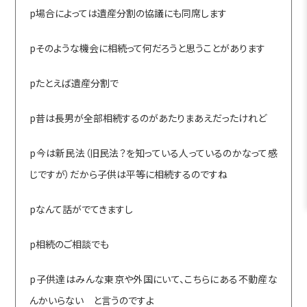
p場合によっては遺産分割の協議にも同席します
pそのような機会に相続って何だろうと思うことがあります
pたとえば遺産分割で
p昔は長男が全部相続するのがあたりまあえだったけれど
p今は新民法（旧民法？を知っている人っているのかなって感
じですが）だから子供は平等に相続するのですね
pなんて話がでてきますし
p相続のご相談でも
p子供達はみんな東京や外国にいて、こちらにある不動産な
んかいらない と言うのですよ