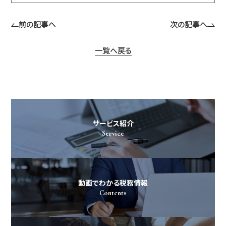
前の記事へ
次の記事へ
一覧へ戻る
サービス紹介
Service
動画でわかる税務情報
Contents