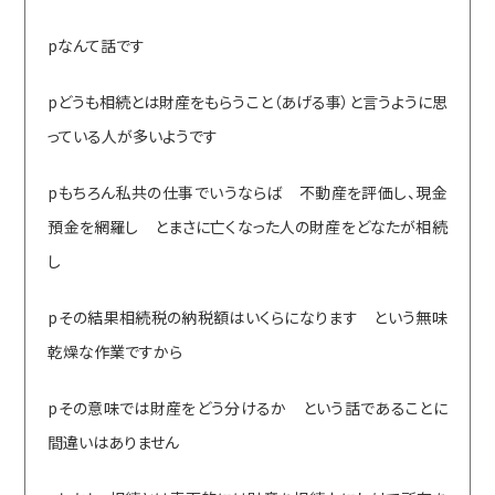
pなんて話です
pどうも相続とは財産をもらうこと（あげる事）と言うように思
っている人が多いようです
pもちろん私共の仕事でいうならば 不動産を評価し、現金
預金を網羅し とまさに亡くなった人の財産をどなたが相続
し
pその結果相続税の納税額はいくらになります という無味
乾燥な作業ですから
pその意味では財産をどう分けるか という話であることに
間違いはありません