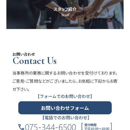
スタッフ紹介
Staff
お問い合わせ
Contact Us
当事務所の業務に関するお問い合わせを受付けております。
ご意見・ご質問などがございましたら、お気軽に下記からお寄
せ下さい。