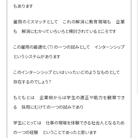
もあります
雇用のミスマッチとして これの解消に教育現場も 企業
も 解消にむかっていろいろと検討されているところです
この雇用の最適化（？）の一つの試みとして インターンシップ
というシステムがあります
このインターンシップといはいったいどのようなものとして
存在するのでしょう？
もともとは 企業側からは学生の適正や能力を観察でき
る 採用にむけての一つの試みであり
学生にとっては 仕事の現場を体験できる社会人となるため
の一つの経験 ということであったと思います