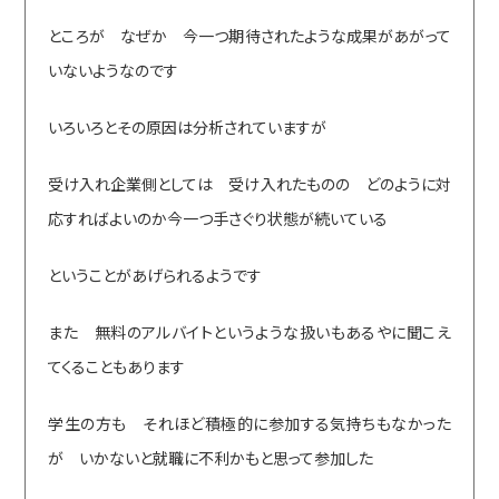
ところが なぜか 今一つ期待されたような成果があがって
いないようなのです
いろいろとその原因は分析されていますが
受け入れ企業側としては 受け入れたものの どのように対
応すればよいのか今一つ手さぐり状態が続いている
ということがあげられるようです
また 無料のアルバイトというような扱いもあるやに聞こえ
てくることもあります
学生の方も それほど積極的に参加する気持ちもなかった
が いかないと就職に不利かもと思って参加した