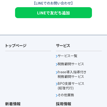
トップページ
サービス
サービス一覧
税務顧問サービス
freee導入指導付き
税務顧問サービス
BPO支援サービス
(経理代行)
その他業務
新着情報
採用情報