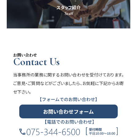
スタッフ紹介
Staff
お問い合わせ
Contact Us
当事務所の業務に関するお問い合わせを受付けております。
ご意見・ご質問などがございましたら、お気軽に下記からお寄
せ下さい。