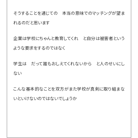
そうすることを通じての 本当の意味でのマッチングが望ま
れるのだと思います
企業は学校にちゃんと教育してくれ と自分は被害者という
ような要求をするのではなく
学生は だって誰もおしえてくれないから と人のせいにし
ない
こんな基本的なことを双方がまた学校が真剣に取り組まな
いといけないのではないでしょうか