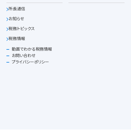
所長通信
お知らせ
税務トピックス
税務情報
動画でわかる税務情報
お問い合わせ
プライバシーポリシー