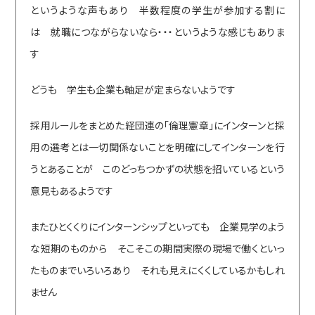
というような声もあり 半数程度の学生が参加する割に
は 就職につながらないなら・・・というような感じもありま
す
どうも 学生も企業も軸足が定まらないようです
採用ルールをまとめた経団連の「倫理憲章」にインターンと採
用の選考とは一切関係ないことを明確にしてインターンを行
うとあることが このどっちつかずの状態を招いているという
意見もあるようです
またひとくくりにインターンシップといっても 企業見学のよう
な短期のものから そこそこの期間実際の現場で働くといっ
たものまでいろいろあり それも見えにくくしているかもしれ
ません