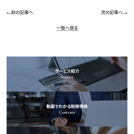
前の記事へ
次の記事へ
一覧へ戻る
サービス紹介
Service
動画でわかる税務情報
Contents