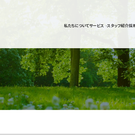
私たちについて
サービス
スタッフ紹介
採