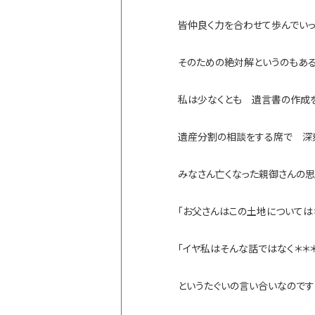
皆仲良く力を合わせて歩んでいっ
そのための絶対解というのもある
私は少なくとも 遺言書の作成
遺産分割の相談をする席で 深
みなさん亡くなった親御さんの
「お父さんはこの土地については
「イヤ私はそんな話ではなく＊＊
というたぐいの言い合いなのです