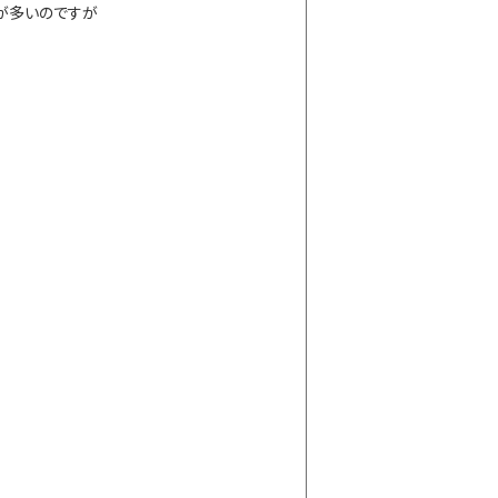
が多いのですが