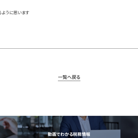
るように思います
一覧へ戻る
動画でわかる税務情報