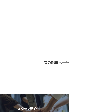
次の記事へ
スタッフ紹介