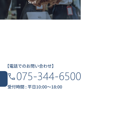
Staff