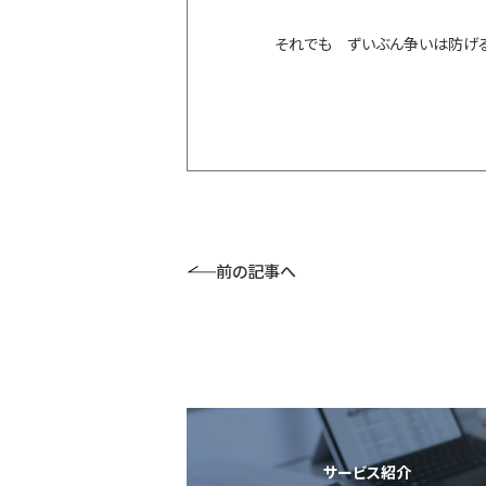
それでも ずいぶん争いは防げ
前の記事へ
サービス紹介