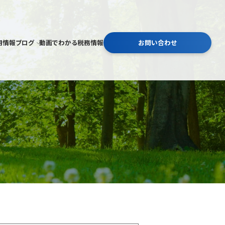
用情報
ブログ
動画でわかる税務情報
お問い合わせ