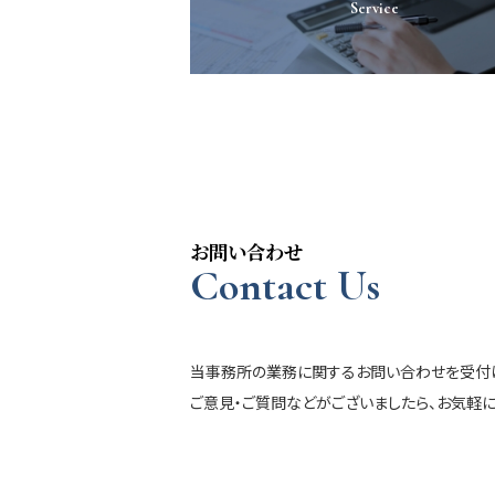
Service
お問い合わせ
Contact Us
当事務所の業務に関するお問い合わせを受付け
ご意見・ご質問などがございましたら、お気軽