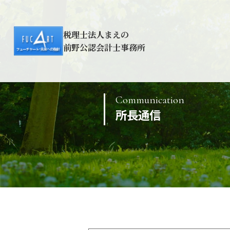
税理士法人まえの
前野公認会計士事務所
Communication
所長通信