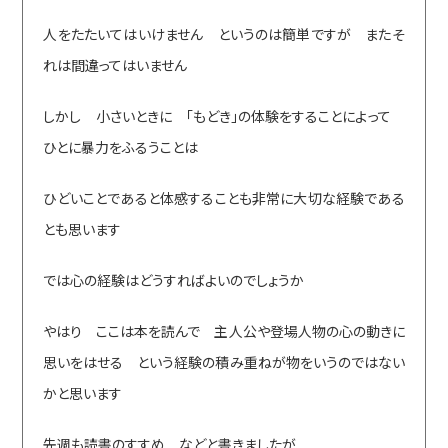
人をたたいてはいけません というのは簡単ですが またそ
れは間違ってはいません
しかし 小さいときに 「もどき」の体験をすることによって
ひとに暴力をふるうことは
ひどいことであると体感することも非常に大切な経験である
とも思います
では心の経験はどうすればよいのでしょうか
やはり ここは本を読んで 主人公や登場人物の心の動きに
思いをはせる という経験の積み重ねが物をいうのではない
かと思います
先週も読書のすすめ などと書きましたが