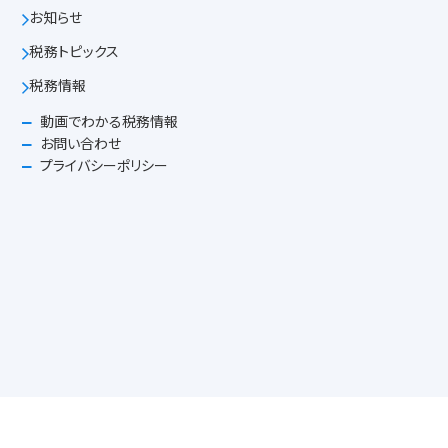
お知らせ
税務トピックス
税務情報
動画でわかる税務情報
お問い合わせ
プライバシーポリシー
税理士法人まえの
前野公認会計士事務所