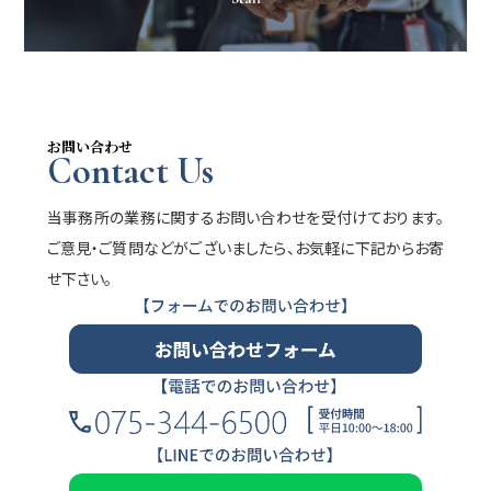
お問い合わせ
Contact Us
当事務所の業務に関するお問い合わせを受付けております。
ご意見・ご質問などがございましたら、お気軽に下記からお寄
せ下さい。