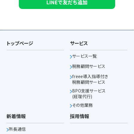
トップページ
サービス
サービス一覧
税務顧問サービス
freee導入指導付き
税務顧問サービス
BPO支援サービス
(経理代行)
その他業務
新着情報
採用情報
所長通信