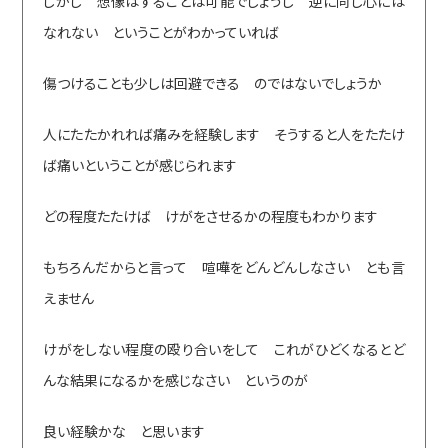
しかし 想像はすることは可能でしょうし 逆に同じ心には
なれない ということがわかっていれば
傷つけることも少しは回避できる のではないでしょうか
人にたたかれれば痛みを経験します そうすると人をたたけ
ば痛いということが感じられます
どの程度たたけば けがをさせるかの程度もわかります
もちろんだからと言って 喧嘩をどんどんしなさい とも言
えません
けがをしない程度の殴り合いをして これがひどくなるとど
んな結果になるかを感じなさい というのが
良い経験かな と思います