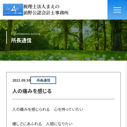
税理士法人まえの
前野公認会計士事務所
Communication
所長通信
2013.09.30
所長通信
人の痛みを感じる
人の痛みを感じられる 心を持っていたい
優しさにあふれる 人間になりたい