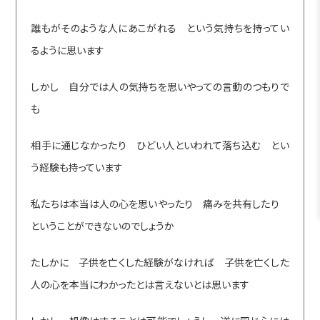
誰もがそのような人にあこがれる という気持ちを持ってい
るように思います
しかし 自分では人の気持ちを思いやっての言動のつもりで
も
相手に通じなかったり ひどい人といわれて落ち込む とい
う経験も持っています
私たちは本当は人の心を思いやったり 痛みを共有したり
ということができないのでしょうか
たしかに 子供を亡くした経験がなければ 子供を亡くした
人の心を本当にわかったとは言えないとは思います