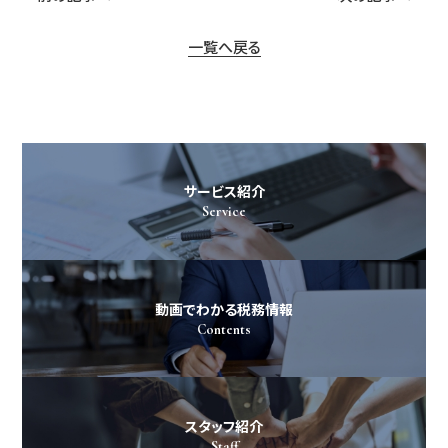
一覧へ戻る
サービス紹介
Service
動画でわかる税務情報
Contents
スタッフ紹介
Staff