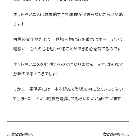
ネットやアニメは具象的すぎて想像が深まらないきらいがあ
ります
白黒の文字をたどり 登場人物に心を重ね涙する という
経験が ひとの心を思いやることができる心を育てるのです
ネットやアニメを批判するのではありません それはそれで
意味のあるところでしょう
しかし 子供達には 本を読んで登場人物になりきって泣い
てしまった という経験を是非してもらいたいと思っています
前の記事へ
次の記事へ