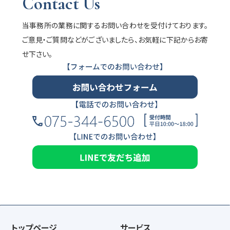
Contact Us
当事務所の業務に関するお問い合わせを受付けております。
ご意見・ご質問などがございましたら、お気軽に下記からお寄
せ下さい。
トップページ
サービス