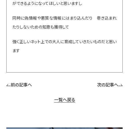
ができるようになってほしいと思いますし
同時に偽情報や悪質な情報にはまり込んだり 巻き込まれ
たりしないための知恵も獲得して
強く正しいネット上での大人に育成していきたいものだと思い
ます
前の記事へ
次の記事へ
一覧へ戻る