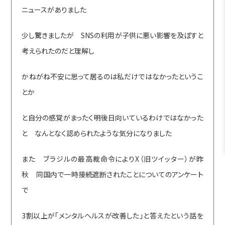
ニュースがありました
少し驚きましたが SNSの利用が子供に悪い影響を及ぼすと
考えられたのだと理解し
かねがね不安に思って居るのは私だけではなかったというこ
とか
と自分の感覚がまったく明後日向いているわけではなかった
と なんとなく認められたような気分になりました
また ブラジルの最高裁命令によりX（旧ツイッター）が昨
秋 同国内で一時接続遮断されたことについてのアンケート
で
3割以上が「メンタルヘルスが改善した」と答えたという話を