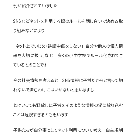
例が紹介されていました
SNSなどネットを利用する際のルールを話し合いで決める取
り組みなどにより
「ネット上でいじめ・誹謗中傷をしない」「自分や他人の個人情
報を大切に扱う」など 多くの小中学校でルール化されてき
ているとのことです
今の社会情勢を考えると SNS情報に子供だからと言って触
れないで済むわけにはいかないと思いますし
とはいっても野放しに子供をそのような情報の渦に放り込む
ことは危険すぎるとも思います
子供たちが自分事としてネット利用について考え 自主規制