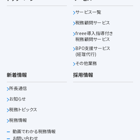
サービス一覧
税務顧問サービス
freee導入指導付き
税務顧問サービス
BPO支援サービス
(経理代行)
その他業務
新着情報
採用情報
所長通信
お知らせ
税務トピックス
税務情報
動画でわかる税務情報
お問い合わせ