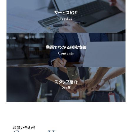
サービス紹介
Service
動画でわかる税務情報
Contents
スタッフ紹介
Staff
お問い合わせ